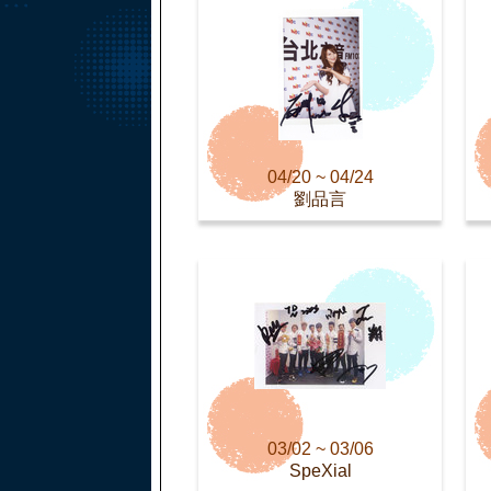
04/20 ~ 04/24
劉品言
03/02 ~ 03/06
SpeXial