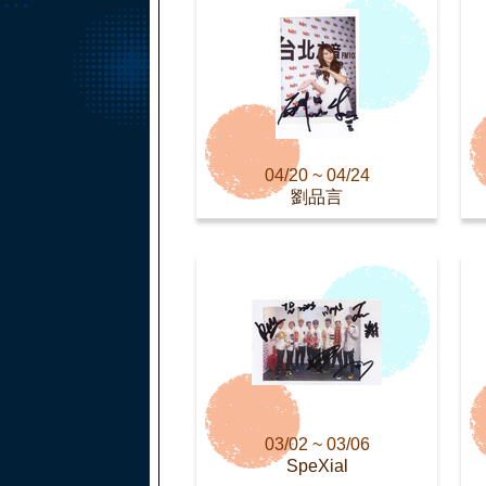
04/20 ~ 04/24
劉品言
03/02 ~ 03/06
SpeXial