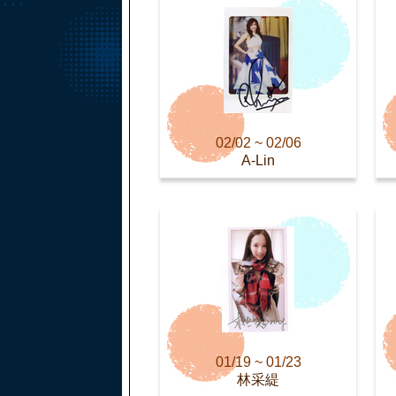
02/02 ~ 02/06
A-Lin
01/19 ~ 01/23
林采緹