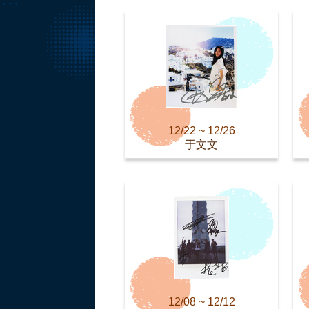
12/22 ~ 12/26
于文文
12/08 ~ 12/12