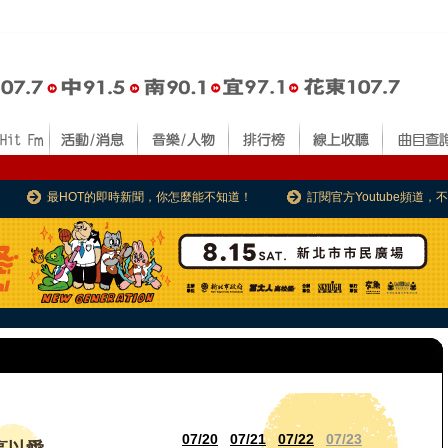
最HOT的即時新聞，你怎麼能不知道！
訂閱官方Youtube頻道
07/20
07/21
07/22
07/23