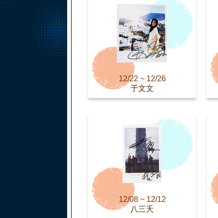
12/22 ~ 12/26
于文文
12/08 ~ 12/12
八三夭