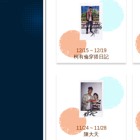
12/15 ~ 12/19
柯有倫穿搭日記
11/24 ~ 11/28
陳大天