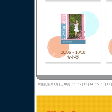
10/06 ~ 10/10
安心亞
前往頁面
第1頁
|
上10頁
|
11
|
12
|
13
|
14
|
15
|
16
|
17