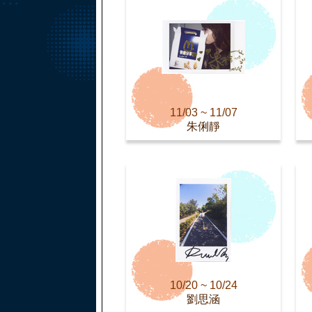
11/03 ~ 11/07
朱俐靜
10/20 ~ 10/24
劉思涵