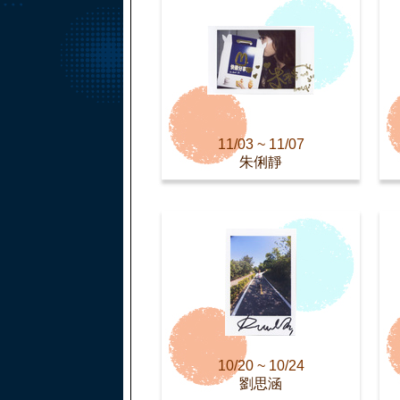
11/03 ~ 11/07
朱俐靜
10/20 ~ 10/24
劉思涵