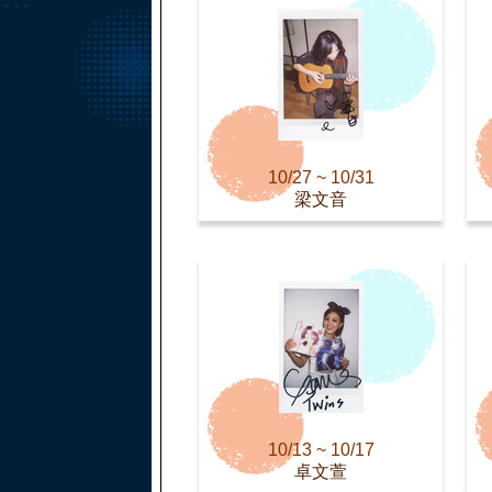
10/27 ~ 10/31
梁文音
10/13 ~ 10/17
卓文萱