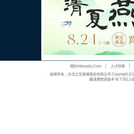
關於Hitoradio.Com
│
人才招募
版權所有，台北之音廣播股份有限公司 Copyright (C) 20
建議瀏覽器版本 IE 7.0以上