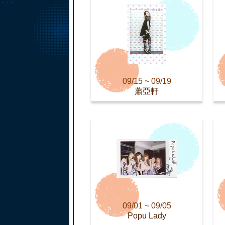
09/15 ~ 09/19
蕭亞軒
09/01 ~ 09/05
Popu Lady