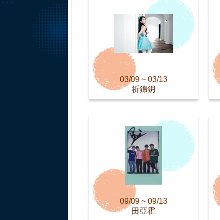
03/09 ~ 03/13
祈錦鈅
09/09 ~ 09/13
田亞霍