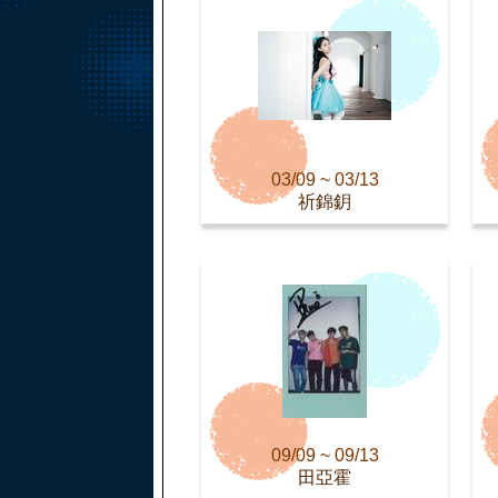
03/09 ~ 03/13
祈錦鈅
09/09 ~ 09/13
田亞霍