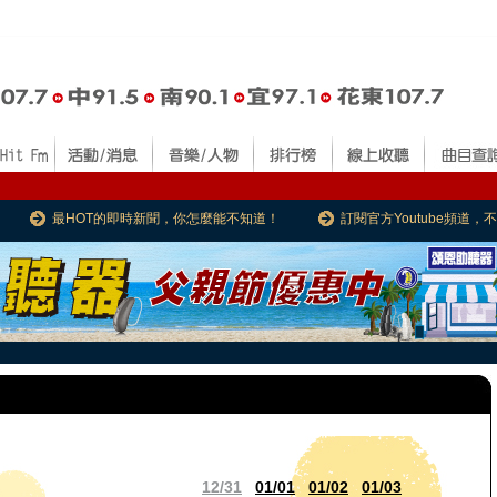
最HOT的即時新聞，你怎麼能不知道！
訂閱官方Youtube頻道
12/31
01/01
01/02
01/03