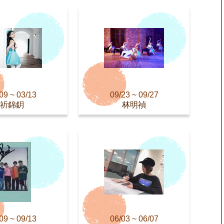
09 ~ 03/13
09/23 ~ 09/27
祈錦鈅
林明禎
09 ~ 09/13
06/03 ~ 06/07