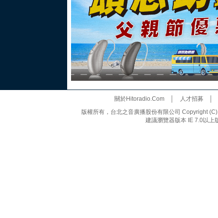
關於Hitoradio.Com
│
人才招募
版權所有，台北之音廣播股份有限公司 Copyright (C) 20
建議瀏覽器版本 IE 7.0以上