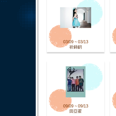
03/09 ~ 03/13
祈錦鈅
09/09 ~ 09/13
田亞霍