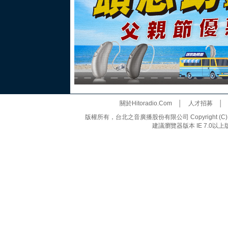
關於Hitoradio.Com
│
人才招募
版權所有，台北之音廣播股份有限公司 Copyright (C) 20
建議瀏覽器版本 IE 7.0以上