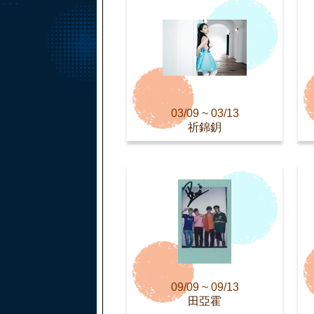
03/09 ~ 03/13
祈錦鈅
09/09 ~ 09/13
田亞霍