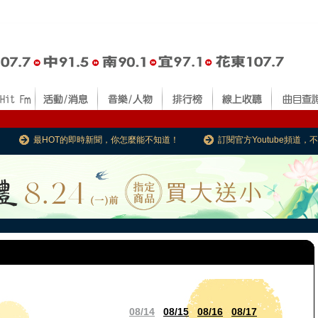
最HOT的即時新聞，你怎麼能不知道！
訂閱官方Youtube頻道
08/14
08/15
08/16
08/17