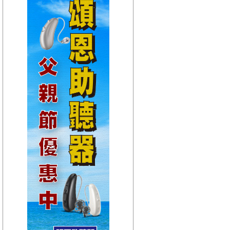
【HitFm正在進行】
(聯播)
夜貓DJ-Dennis
【Next】
(聯播)夜貓DJ-Dennis
【HitFm正在進行】
(聯播)
夜貓DJ-Dennis
【Next】
(聯播)夜貓DJ-Dennis