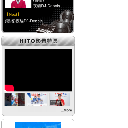
(聯播)
夜貓DJ-Dennis
【Next】
(聯播)夜貓DJ-Dennis
【HitFm正在進行】
(聯播)
夜貓DJ-Dennis
【Next】
(聯播)夜貓DJ-Dennis
【HitFm正在進行】
(聯播)
夜貓DJ-Dennis
【Next】
...More
(聯播)夜貓DJ-Dennis