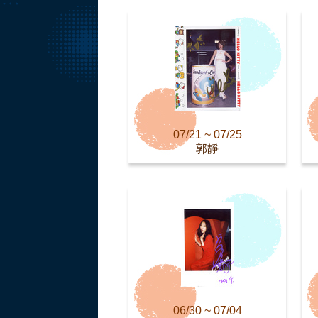
07/21 ~ 07/25
郭靜
06/30 ~ 07/04