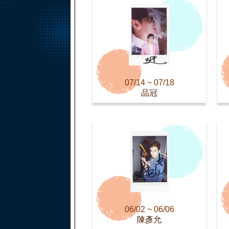
07/14 ~ 07/18
品冠
06/02 ~ 06/06
陳彥允