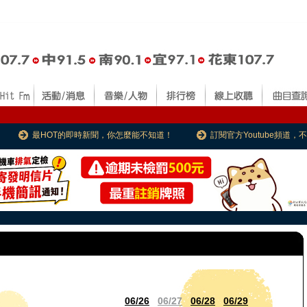
最HOT的即時新聞，你怎麼能不知道！
訂閱官方Youtube頻道
06/26
06/27
06/28
06/29