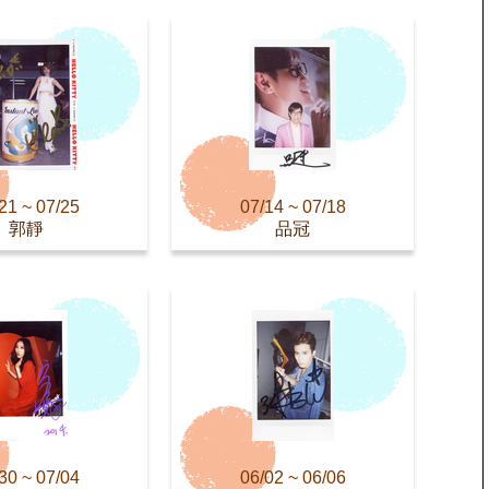
21 ~ 07/25
07/14 ~ 07/18
郭靜
品冠
30 ~ 07/04
06/02 ~ 06/06