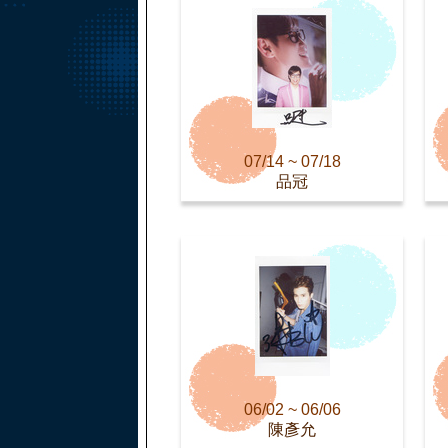
07/14 ~ 07/18
品冠
06/02 ~ 06/06
陳彥允