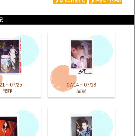
21 ~ 07/25
07/14 ~ 07/18
郭靜
品冠