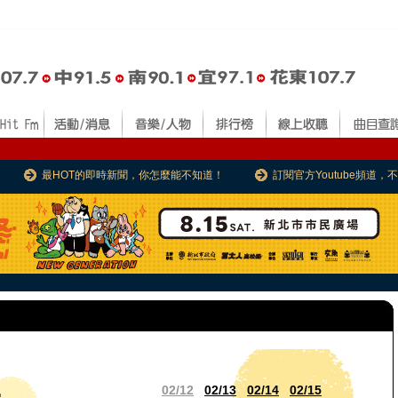
最HOT的即時新聞，你怎麼能不知道！
訂閱官方Youtube頻道
02/12
02/13
02/14
02/15