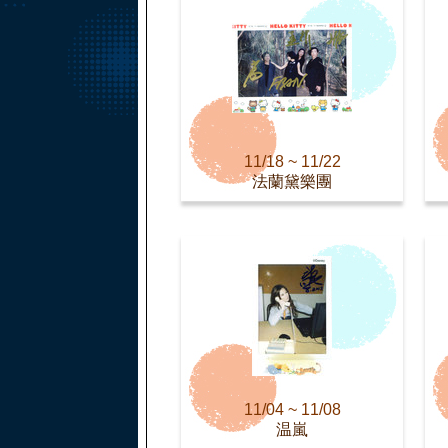
11/18 ~ 11/22
法蘭黛樂團
11/04 ~ 11/08
温嵐