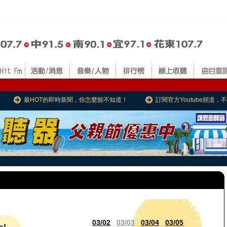
最HOT的即時新聞，你怎麼能不知道！
訂閱官方Youtube頻道
03/02
03/03
03/04
03/05