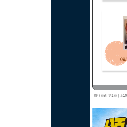
09/
前往頁面
第1頁
|
上1