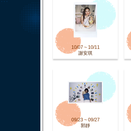
10/07 ~ 10/11
謝安琪
09/23 ~ 09/27
郭靜