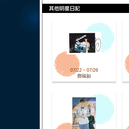
07/22 ~ 07/26
鄧福如