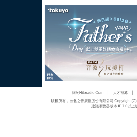
關於Hitoradio.Com
│
人才招募
版權所有，台北之音廣播股份有限公司 Copyright (C) 20
建議瀏覽器版本 IE 7.0以上