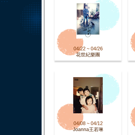
04/22 ~ 04/26
花世紀樂團
04/08 ~ 04/12
Joanna王若琳