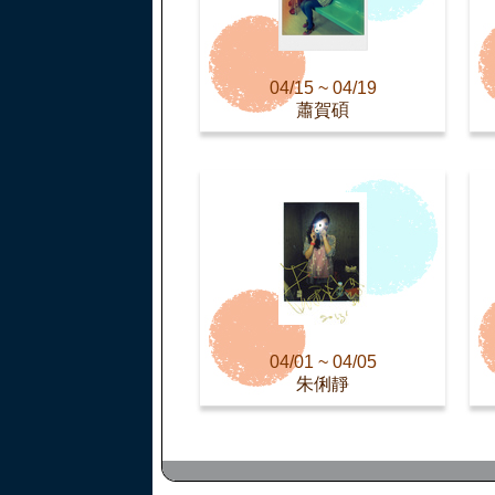
04/15 ~ 04/19
蕭賀碩
04/01 ~ 04/05
朱俐靜