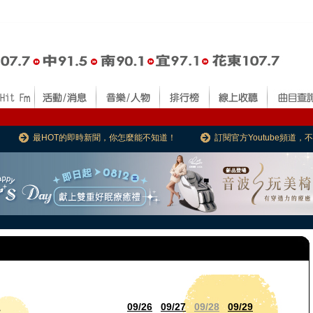
最HOT的即時新聞，你怎麼能不知道！
訂閱官方Youtube頻道
09/26
09/27
09/28
09/29