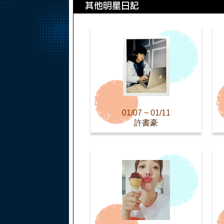
01/07 ~ 01/11
許書豪