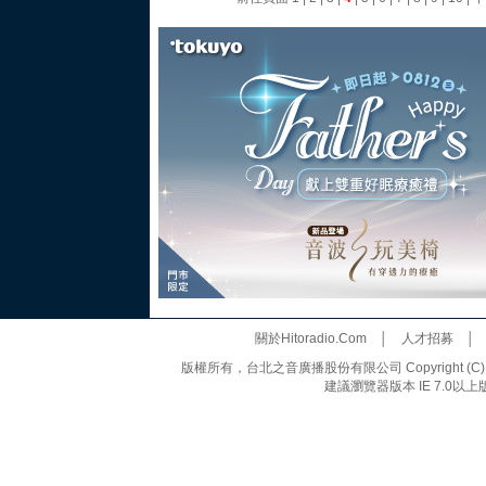
關於Hitoradio.Com
│
人才招募
版權所有，台北之音廣播股份有限公司 Copyright (C) 20
建議瀏覽器版本 IE 7.0以上