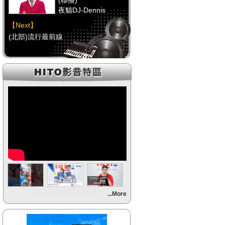
(聯播)
夜貓DJ-Dennis
【Next】
(北部)流行最前線
【HitFm正在進行】
(聯播)
夜貓DJ-Dennis
【Next】
(中部)流行最前線
【HitFm正在進行】
(聯播)
夜貓DJ-Dennis
【Next】
...More
(南部)流行最前線