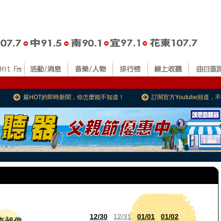
最HOT的即時新聞，你怎麼能不知道！
訂閱官方Youtube頻道
12/30
12/31
01/01
01/02