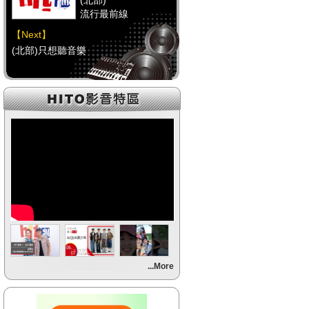
(北部)
流行最前線
【Next】
(北部)只想聽音樂
【HitFm正在進行】
(中部)
流行最前線
【Next】
(中部)只想聽音樂
【HitFm正在進行】
(南部)
流行最前線
【Next】
...More
(南部)HAPPY DJ-Tracy