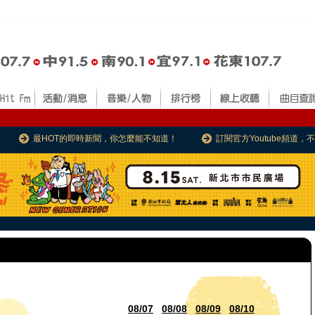
最HOT的即時新聞，你怎麼能不知道！
訂閱官方Youtube頻道
08/07
08/08
08/09
08/10