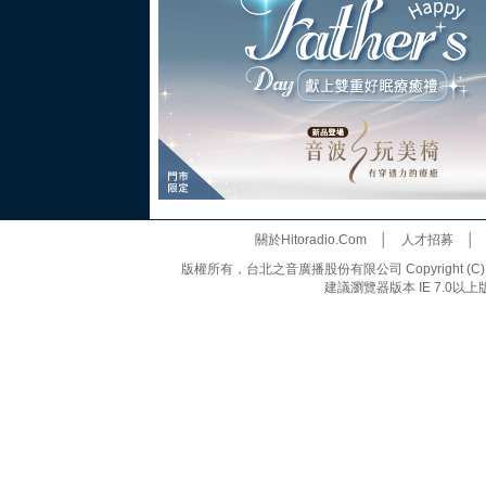
關於Hitoradio.Com
│
人才招募
版權所有，台北之音廣播股份有限公司 Copyright (C) 20
建議瀏覽器版本 IE 7.0以上