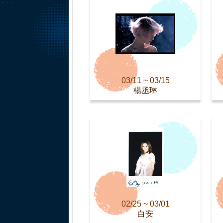
03/11 ~ 03/15
楊丞琳
02/25 ~ 03/01
白安