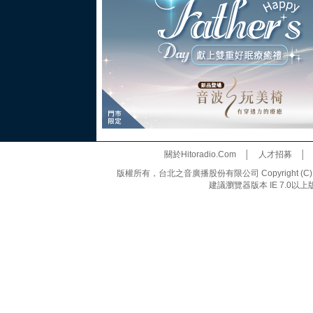
關於Hitoradio.Com
│
人才招募
版權所有，台北之音廣播股份有限公司 Copyright (C) 20
建議瀏覽器版本 IE 7.0以上