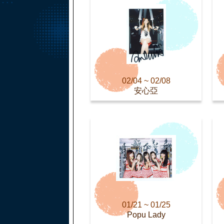
02/04 ~ 02/08
安心亞
01/21 ~ 01/25
Popu Lady