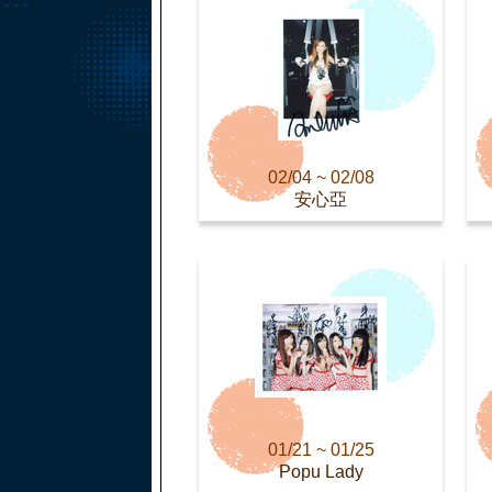
02/04 ~ 02/08
安心亞
01/21 ~ 01/25
Popu Lady