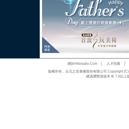
關於Hitoradio.Com
│
人才招募
版權所有，台北之音廣播股份有限公司 Copyright (C) 20
建議瀏覽器版本 IE 7.0以上