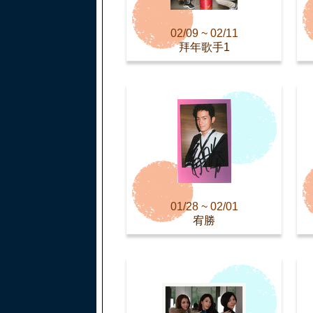
02/09 ~ 02/11
拜年歌手1
01/28 ~ 02/01
宥勝