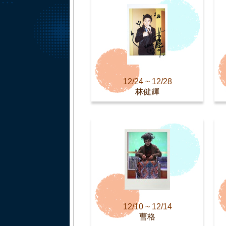
12/24 ~ 12/28
林健輝
12/10 ~ 12/14
曹格