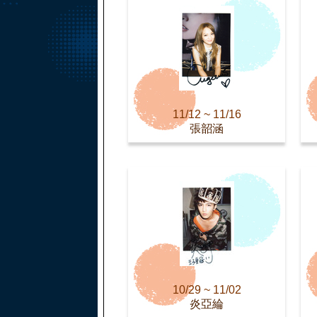
11/12 ~ 11/16
張韶涵
10/29 ~ 11/02
炎亞綸