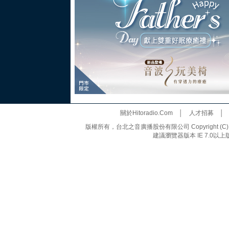
關於Hitoradio.Com
│
人才招募
版權所有，台北之音廣播股份有限公司 Copyright (C) 20
建議瀏覽器版本 IE 7.0以上