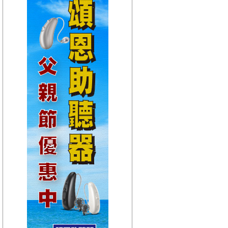
【HitFm正在進行】
(聯播)
夜貓DJ-Dennis
【Next】
(聯播)夜貓DJ-Dennis
【HitFm正在進行】
(聯播)
夜貓DJ-Dennis
【Next】
(聯播)夜貓DJ-Dennis