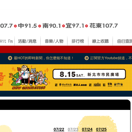
最HOT的即時新聞，你怎麼能不知道！
訂閱官方Youtube頻道
07/22
07/23
07/24
07/25