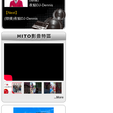
(聯播)
夜貓DJ-Dennis
【Next】
(聯播)夜貓DJ-Dennis
【HitFm正在進行】
(聯播)
夜貓DJ-Dennis
【Next】
(聯播)夜貓DJ-Dennis
【HitFm正在進行】
(聯播)
夜貓DJ-Dennis
【Next】
...More
(聯播)夜貓DJ-Dennis