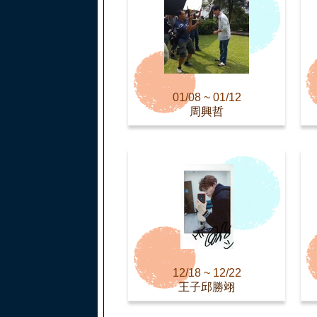
01/08 ~ 01/12
周興哲
12/18 ~ 12/22
王子邱勝翊