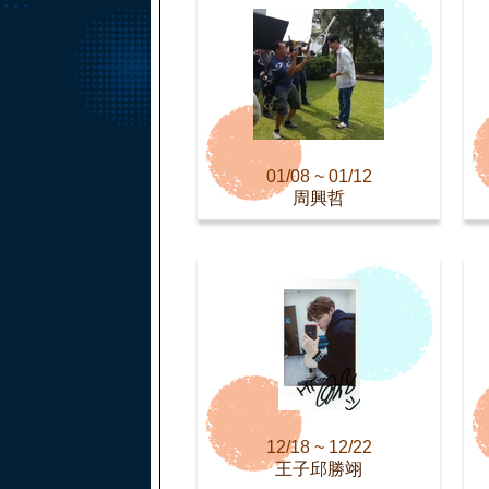
01/08 ~ 01/12
周興哲
12/18 ~ 12/22
王子邱勝翊