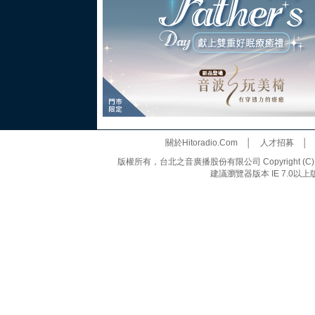
關於Hitoradio.Com
│
人才招募
版權所有，台北之音廣播股份有限公司 Copyright (C) 20
建議瀏覽器版本 IE 7.0以上