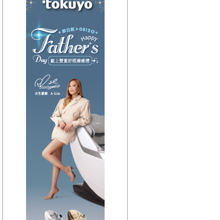
【HitFm正在進行】
(聯播)
HITO西洋排行榜-elsa
【Next】
(聯播)HIT週末!-GiGi
【HitFm正在進行】
(聯播)
HITO西洋排行榜-elsa
【Next】
(聯播)HIT週末!-GiGi