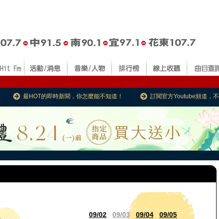
最HOT的即時新聞，你怎麼能不知道！
訂閱官方Youtube頻道
09/02
09/03
09/04
09/05