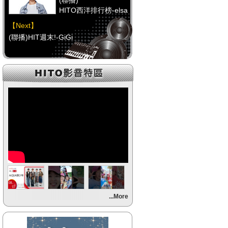
(聯播)
HITO西洋排行榜-elsa
【Next】
(聯播)HIT週末!-GiGi
【HitFm正在進行】
(聯播)
HITO西洋排行榜-elsa
【Next】
(聯播)HIT週末!-GiGi
【HitFm正在進行】
(聯播)
HITO西洋排行榜-elsa
【Next】
...More
(聯播)HIT週末!-GiGi