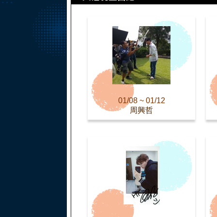
01/08 ~ 01/12
周興哲