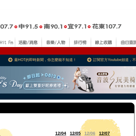
最HOT的即時新聞，你怎麼能不知道！
訂閱官方Youtube頻道
12/04
12/05
12/06
12/07