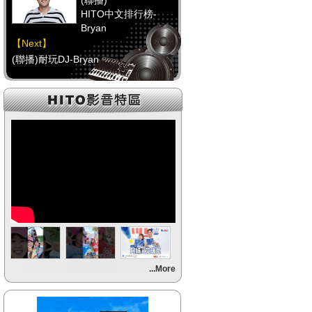
(聯播)
HITO中文排行榜-
Bryan
【Next】
(聯播)耐玩DJ-Bryan
【HitFm正在進行】
(聯播)
HITO中文排行榜-
Bryan
【Next】
(聯播)耐玩DJ-Bryan
【HitFm正在進行】
(聯播)
HITO中文排行榜-
Bryan
【Next】
...More
(聯播)耐玩DJ-Bryan