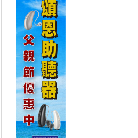
【HitFm正在進行】
(聯播)
HITO中文排行榜-
Bryan
【Next】
(聯播)耐玩DJ-Bryan
【HitFm正在進行】
(聯播)
HITO中文排行榜-
Bryan
【Next】
(聯播)耐玩DJ-Bryan