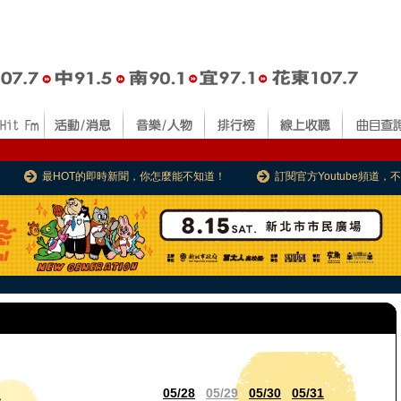
最HOT的即時新聞，你怎麼能不知道！
訂閱官方Youtube頻道
05/28
05/29
05/30
05/31