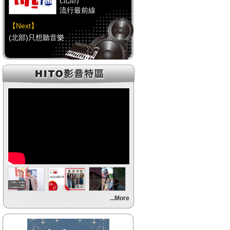
(北部)
流行最前線
【Next】
(北部)只想聽音樂
【HitFm正在進行】
(中部)
流行最前線
【Next】
(中部)只想聽音樂
【HitFm正在進行】
(南部)
流行最前線
【Next】
...More
(南部)HAPPY DJ-Tracy