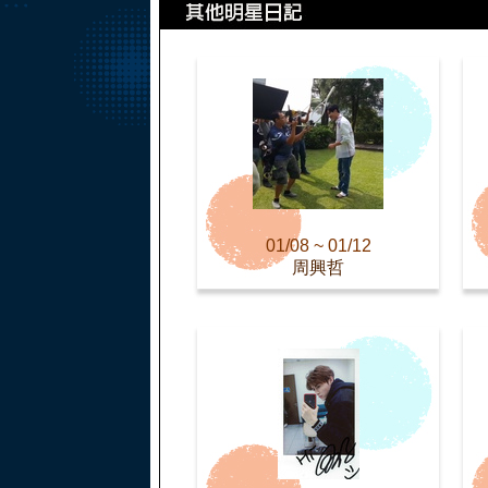
01/08 ~ 01/12
周興哲